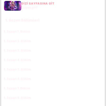
DIZI SAYFASINA GIT
Supergirl
1. Sezon Bölümleri
1. Sezon 1. Bölüm
CC
TR
1. Sezon 2. Bölüm
CC
TR
1. Sezon 3. Bölüm
CC
TR
1. Sezon 4. Bölüm
CC
TR
1. Sezon 5. Bölüm
CC
TR
1. Sezon 6. Bölüm
CC
TR
1. Sezon 7. Bölüm
CC
TR
1. Sezon 8. Bölüm
CC
TR