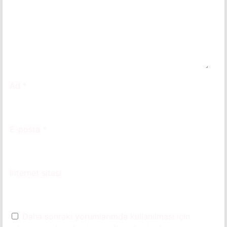
Ad
*
E-posta
*
İnternet sitesi
Daha sonraki yorumlarımda kullanılması için