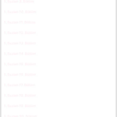
1. Sezon 9. Bölüm
CC
TR
1. Sezon 10. Bölüm
CC
TR
1. Sezon 11. Bölüm
CC
TR
1. Sezon 12. Bölüm
CC
TR
1. Sezon 13. Bölüm
CC
TR
1. Sezon 14. Bölüm
CC
TR
1. Sezon 15. Bölüm
CC
TR
1. Sezon 16. Bölüm
CC
TR
1. Sezon 17. Bölüm
CC
TR
1. Sezon 18. Bölüm
CC
TR
1. Sezon 19. Bölüm
CC
TR
1. Sezon 20. Bölüm
CC
TR