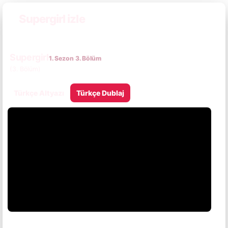
Supergirl izle
Supergirl
1. Sezon 3. Bölüm
(3. Bölüm)
Türkçe Altyazı
Türkçe Dublaj