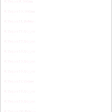
4. Sezon 9. Bölüm
CC
TR
4. Sezon 10. Bölüm
CC
TR
4. Sezon 11. Bölüm
CC
TR
4. Sezon 12. Bölüm
CC
TR
4. Sezon 13. Bölüm
CC
TR
4. Sezon 14. Bölüm
CC
TR
4. Sezon 15. Bölüm
CC
TR
4. Sezon 16. Bölüm
CC
TR
4. Sezon 17. Bölüm
CC
TR
4. Sezon 18. Bölüm
CC
TR
4. Sezon 19. Bölüm
CC
TR
4. Sezon 20. Bölüm
CC
TR