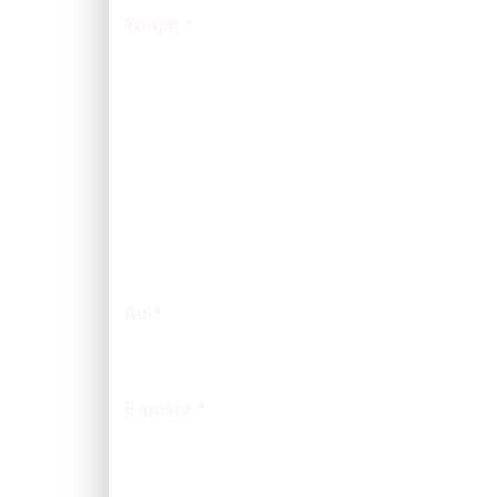
Yorum
*
Ad
*
E-posta
*