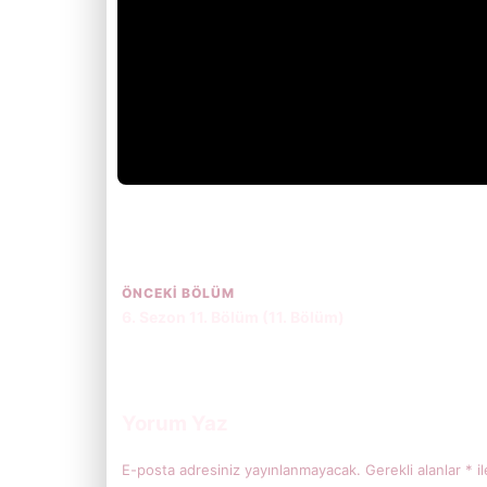
ÖNCEKI BÖLÜM
6. Sezon 11. Bölüm (11. Bölüm)
Yorum Yaz
E-posta adresiniz yayınlanmayacak.
Gerekli alanlar
*
il