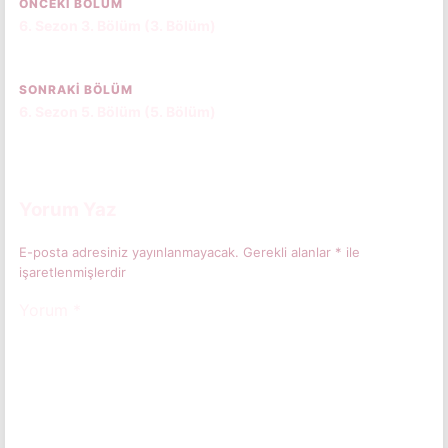
ÖNCEKI BÖLÜM
6. Sezon 3. Bölüm (3. Bölüm)
SONRAKI BÖLÜM
6. Sezon 5. Bölüm (5. Bölüm)
Yorum Yaz
E-posta adresiniz yayınlanmayacak.
Gerekli alanlar
*
ile
işaretlenmişlerdir
Yorum
*