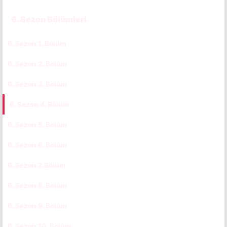
6. Sezon Bölümleri
6. Sezon 1. Bölüm
CC
6. Sezon 2. Bölüm
CC
6. Sezon 3. Bölüm
CC
6. Sezon 4. Bölüm
CC
6. Sezon 5. Bölüm
CC
6. Sezon 6. Bölüm
CC
6. Sezon 7. Bölüm
CC
6. Sezon 8. Bölüm
CC
6. Sezon 9. Bölüm
CC
6. Sezon 10. Bölüm
CC