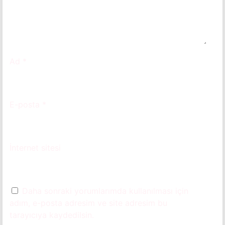
Ad
*
E-posta
*
İnternet sitesi
Daha sonraki yorumlarımda kullanılması için
adım, e-posta adresim ve site adresim bu
tarayıcıya kaydedilsin.